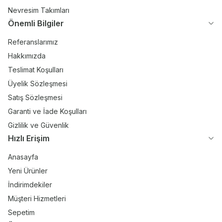
Nevresim Takımları
Önemli Bilgiler
Referanslarımız
Hakkımızda
Teslimat Koşulları
Üyelik Sözleşmesi
Satış Sözleşmesi
Garanti ve İade Koşulları
Gizlilik ve Güvenlik
Hızlı Erişim
Anasayfa
Yeni Ürünler
İndirimdekiler
Müşteri Hizmetleri
Sepetim