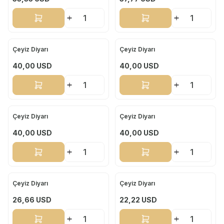
Sepete Ekle
Sepete Ekle
Çeyiz Diyarı
Çeyiz Diyarı
Yeni
Yeni
40,00
USD
40,00
USD
Sepete Ekle
Sepete Ekle
Çeyiz Diyarı
Çeyiz Diyarı
Yeni
Yeni
40,00
USD
40,00
USD
Sepete Ekle
Sepete Ekle
Çeyiz Diyarı
Çeyiz Diyarı
Yeni
Yeni
26,66
USD
22,22
USD
Sepete Ekle
Sepete Ekle