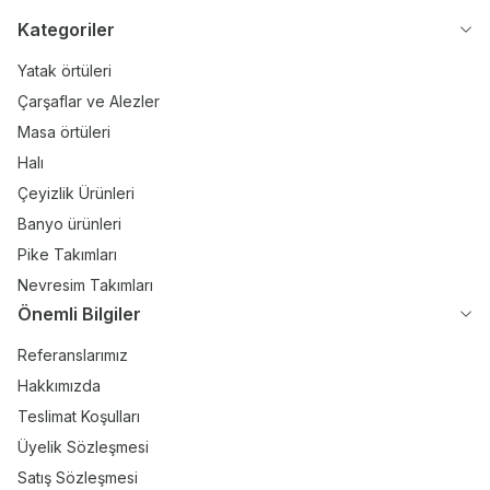
Kategoriler
Yatak örtüleri
Çarşaflar ve Alezler
Masa örtüleri
Halı
Çeyizlik Ürünleri
Banyo ürünleri
Pike Takımları
Nevresim Takımları
Önemli Bilgiler
Referanslarımız
Hakkımızda
Teslimat Koşulları
Üyelik Sözleşmesi
Satış Sözleşmesi