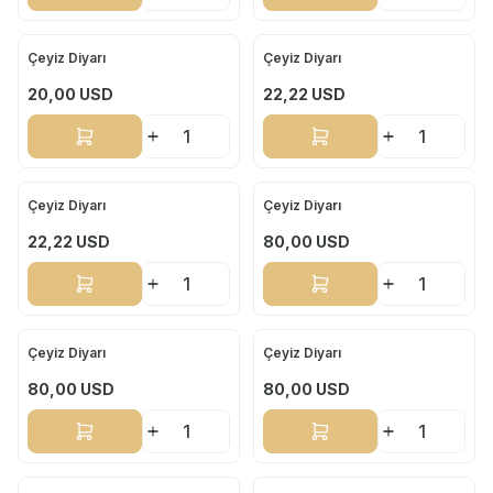
Çeyiz Diyarı
Çeyiz Diyarı
Yeni
Yeni
20,00
USD
22,22
USD
Sepete Ekle
Sepete Ekle
Çeyiz Diyarı
Çeyiz Diyarı
Yeni
Yeni
22,22
USD
80,00
USD
Sepete Ekle
Sepete Ekle
Çeyiz Diyarı
Çeyiz Diyarı
Yeni
Yeni
80,00
USD
80,00
USD
Sepete Ekle
Sepete Ekle