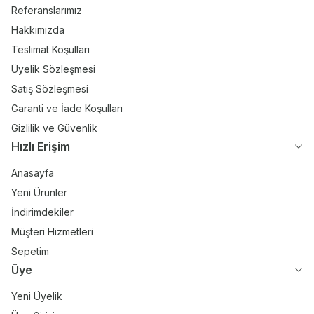
Referanslarımız
Hakkımızda
Teslimat Koşulları
Üyelik Sözleşmesi
Satış Sözleşmesi
Garanti ve İade Koşulları
Gizlilik ve Güvenlik
Hızlı Erişim
Anasayfa
Yeni Ürünler
İndirimdekiler
Müşteri Hizmetleri
Sepetim
Üye
Yeni Üyelik