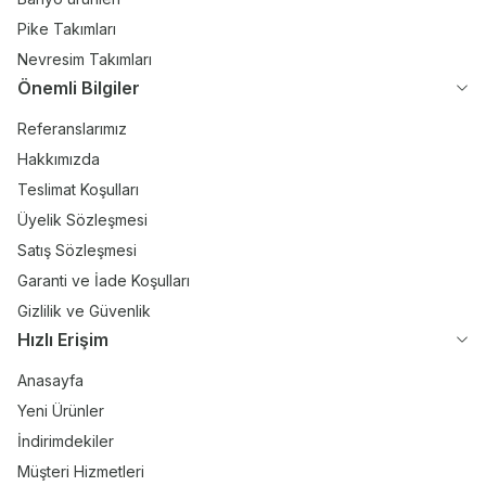
Pike Takımları
Nevresim Takımları
Önemli Bilgiler
Referanslarımız
Hakkımızda
Teslimat Koşulları
Üyelik Sözleşmesi
Satış Sözleşmesi
Garanti ve İade Koşulları
Gizlilik ve Güvenlik
Hızlı Erişim
Anasayfa
Yeni Ürünler
İndirimdekiler
Müşteri Hizmetleri