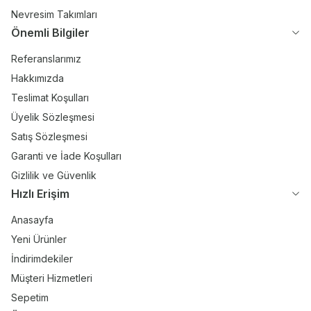
Nevresim Takımları
Önemli Bilgiler
Referanslarımız
Hakkımızda
Teslimat Koşulları
Üyelik Sözleşmesi
Satış Sözleşmesi
Garanti ve İade Koşulları
Gizlilik ve Güvenlik
Hızlı Erişim
Anasayfa
Yeni Ürünler
İndirimdekiler
Müşteri Hizmetleri
Sepetim