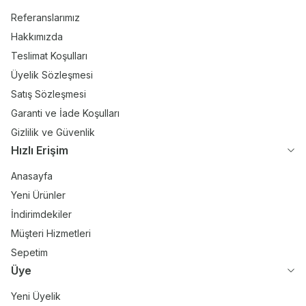
Referanslarımız
Hakkımızda
Teslimat Koşulları
Üyelik Sözleşmesi
Satış Sözleşmesi
Garanti ve İade Koşulları
Gizlilik ve Güvenlik
Hızlı Erişim
Anasayfa
Yeni Ürünler
İndirimdekiler
Müşteri Hizmetleri
Sepetim
Üye
Yeni Üyelik