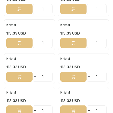
Sepete Ekle
Sepete Ekle
Kristal
Kristal
Yeni
Yeni
113,33
USD
113,33
USD
Sepete Ekle
Sepete Ekle
Kristal
Kristal
Yeni
Yeni
113,33
USD
113,33
USD
Sepete Ekle
Sepete Ekle
Kristal
Kristal
Yeni
Yeni
113,33
USD
113,33
USD
Sepete Ekle
Sepete Ekle