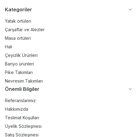
Kategoriler
Yatak örtüleri
Çarşaflar ve Alezler
Masa örtüleri
Halı
Çeyizlik Ürünleri
Banyo ürünleri
Pike Takımları
Nevresim Takımları
Önemli Bilgiler
Referanslarımız
Hakkımızda
Teslimat Koşulları
Üyelik Sözleşmesi
Satış Sözleşmesi