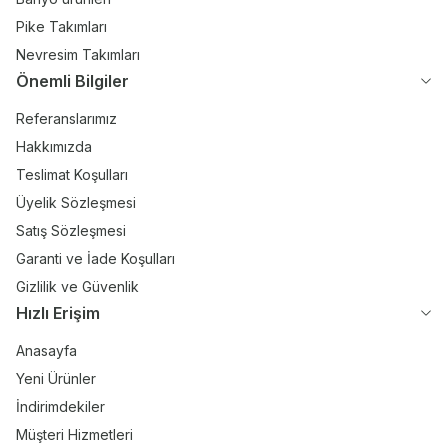
Pike Takımları
Nevresim Takımları
Önemli Bilgiler
Referanslarımız
Hakkımızda
Teslimat Koşulları
Üyelik Sözleşmesi
Satış Sözleşmesi
Garanti ve İade Koşulları
Gizlilik ve Güvenlik
Hızlı Erişim
Anasayfa
Yeni Ürünler
İndirimdekiler
Müşteri Hizmetleri