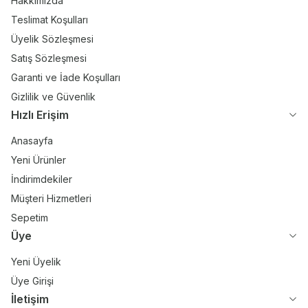
Hakkımızda
Teslimat Koşulları
Üyelik Sözleşmesi
Satış Sözleşmesi
Garanti ve İade Koşulları
Gizlilik ve Güvenlik
Hızlı Erişim
Anasayfa
Yeni Ürünler
İndirimdekiler
Müşteri Hizmetleri
Sepetim
Üye
Yeni Üyelik
Üye Girişi
İletişim