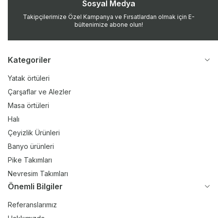
Sosyal Medya
Takipçilerimize Özel Kampanya ve Fırsatlardan olmak için E-
bültenimize abone olun!
Kategoriler
Yatak örtüleri
Çarşaflar ve Alezler
Masa örtüleri
Halı
Çeyizlik Ürünleri
Banyo ürünleri
Pike Takımları
Nevresim Takımları
Önemli Bilgiler
Referanslarımız