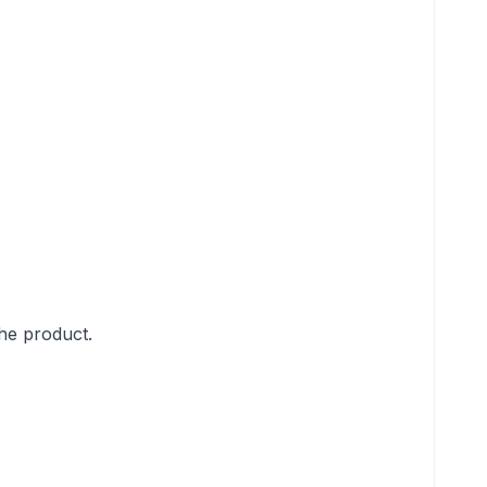
the product.