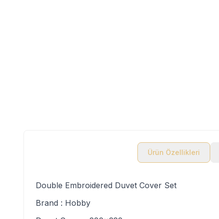
Ürün Özellikleri
Double Embroidered Duvet Cover Set
Brand : Hobby