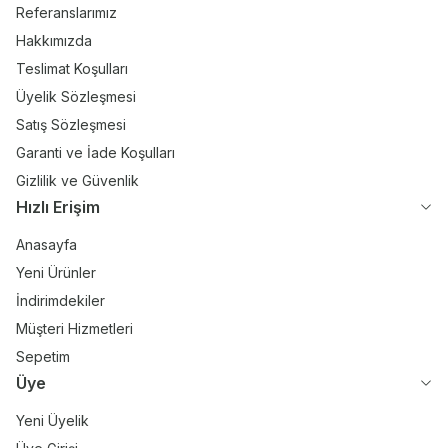
Referanslarımız
Hakkımızda
Teslimat Koşulları
Üyelik Sözleşmesi
Satış Sözleşmesi
Garanti ve İade Koşulları
Gizlilik ve Güvenlik
Hızlı Erişim
Anasayfa
Yeni Ürünler
İndirimdekiler
Müşteri Hizmetleri
Sepetim
Üye
Yeni Üyelik