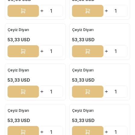
Sepete Ekle
Sepete Ekle
Çeyiz Diyarı
Çeyiz Diyarı
Yeni
Yeni
53,33
USD
53,33
USD
Sepete Ekle
Sepete Ekle
Çeyiz Diyarı
Çeyiz Diyarı
Yeni
Yeni
53,33
USD
53,33
USD
Sepete Ekle
Sepete Ekle
Çeyiz Diyarı
Çeyiz Diyarı
Yeni
Yeni
53,33
USD
53,33
USD
Sepete Ekle
Sepete Ekle