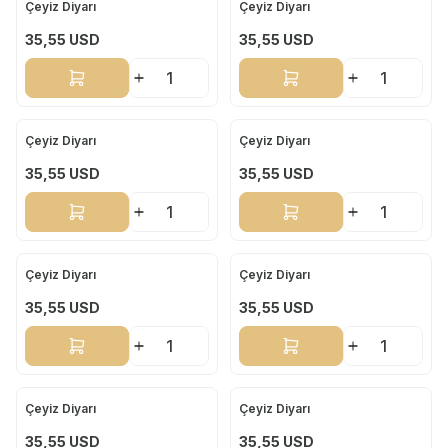
Çeyiz Diyarı
Çeyiz Diyarı
Yeni
Yeni
35,55
USD
35,55
USD
Sepete Ekle
Sepete Ekle
Çeyiz Diyarı
Çeyiz Diyarı
Yeni
Yeni
35,55
USD
35,55
USD
Sepete Ekle
Sepete Ekle
Çeyiz Diyarı
Çeyiz Diyarı
Yeni
Yeni
35,55
USD
35,55
USD
Sepete Ekle
Sepete Ekle
Çeyiz Diyarı
Çeyiz Diyarı
Yeni
Yeni
35,55
USD
35,55
USD