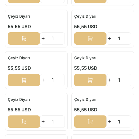
Çeyiz Diyarı
Çeyiz Diyarı
Yeni
Yeni
55,55
USD
55,55
USD
Sepete Ekle
Sepete Ekle
Çeyiz Diyarı
Çeyiz Diyarı
Yeni
Yeni
55,55
USD
55,55
USD
Sepete Ekle
Sepete Ekle
Çeyiz Diyarı
Çeyiz Diyarı
Yeni
Yeni
55,55
USD
55,55
USD
Sepete Ekle
Sepete Ekle