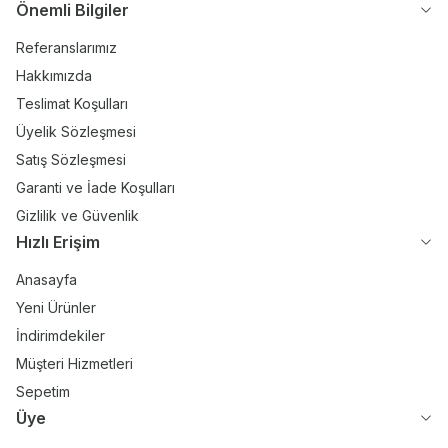
Önemli Bilgiler
Referanslarımız
Hakkımızda
Teslimat Koşulları
Üyelik Sözleşmesi
Satış Sözleşmesi
Garanti ve İade Koşulları
Gizlilik ve Güvenlik
Hızlı Erişim
Anasayfa
Yeni Ürünler
İndirimdekiler
Müşteri Hizmetleri
Sepetim
Üye