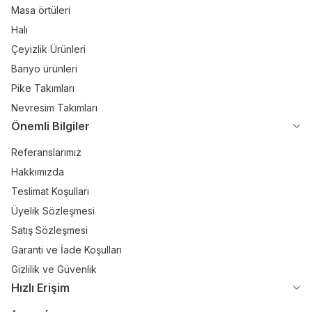
Masa örtüleri
Halı
Çeyizlik Ürünleri
Banyo ürünleri
Pike Takımları
Nevresim Takımları
Önemli Bilgiler
Referanslarımız
Hakkımızda
Teslimat Koşulları
Üyelik Sözleşmesi
Satış Sözleşmesi
Garanti ve İade Koşulları
Gizlilik ve Güvenlik
Hızlı Erişim