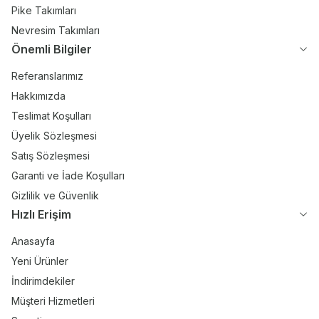
Pike Takımları
Nevresim Takımları
Önemli Bilgiler
Referanslarımız
Hakkımızda
Teslimat Koşulları
Üyelik Sözleşmesi
Satış Sözleşmesi
Garanti ve İade Koşulları
Gizlilik ve Güvenlik
Hızlı Erişim
Anasayfa
Yeni Ürünler
İndirimdekiler
Müşteri Hizmetleri